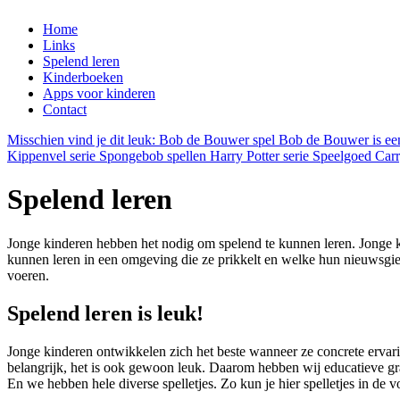
Home
Links
Spelend leren
Kinderboeken
Apps voor kinderen
Contact
Misschien vind je dit leuk:
Bob de Bouwer spel
Bob de Bouwer is een
Kippenvel serie
Spongebob spellen
Harry Potter serie
Speelgoed
Car
Spelend leren
Jonge kinderen hebben het nodig om spelend te kunnen leren. Jonge kin
kunnen leren in een omgeving die ze prikkelt en welke hun nieuwsgierig
voeren.
Spelend leren is leuk!
Jonge kinderen ontwikkelen zich het beste wanneer ze concrete ervaring
belangrijk, het is ook gewoon leuk. Daarom hebben wij educatieve gra
En we hebben hele diverse spelletjes. Zo kun je hier spelletjes in de 