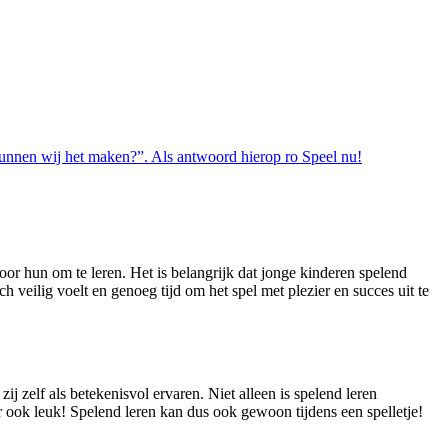
“kunnen wij het maken?”. Als antwoord hierop ro
Speel nu!
oor hun om te leren. Het is belangrijk dat jonge kinderen spelend
h veilig voelt en genoeg tijd om het spel met plezier en succes uit te
j zelf als betekenisvol ervaren. Niet alleen is spelend leren
r ook leuk! Spelend leren kan dus ook gewoon tijdens een spelletje!