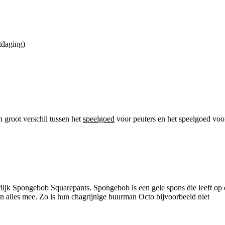
tdaging)
n groot verschil tussen het
speelgoed
voor peuters en het speelgoed voor
urlijk Spongebob Squarepants. Spongebob is een gele spons die leeft op
van alles mee. Zo is hun chagrijnige buurman Octo bijvoorbeeld niet