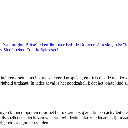
 (van origine Britse) tekenfilm over Bob de Bouwer. Zijn slogan is: 
ry Slee boeken
Totally Spies spel
deren doen namelijk niets liever dan spelen, en dit is dus dé manier v
heid uitdaagt. In ieder geval is het noodzakelijk dat het jonge kind zic
en kunnen opdoen door het betrokken bezig zijn bij een activiteit die zi
tis spelletjes uitgekozen waarvan wij denken dat ze educatief zijn maa
volgende categorieën vinden: