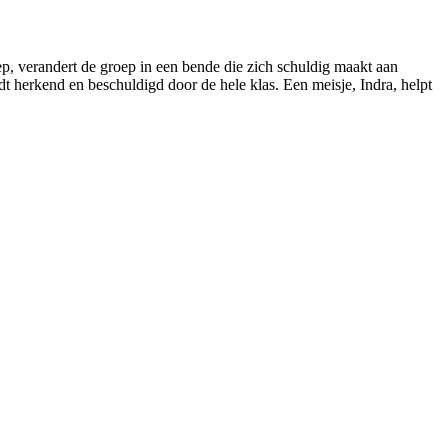
p, verandert de groep in een bende die zich schuldig maakt aan
dt herkend en beschuldigd door de hele klas. Een meisje, Indra, helpt